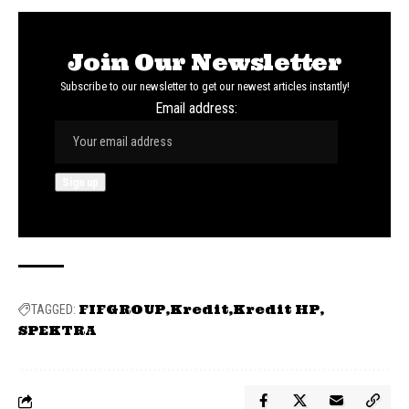
Join Our Newsletter
Subscribe to our newsletter to get our newest articles instantly!
Email address:
FIFGROUP
Kredit
Kredit HP
TAGGED:
SPEKTRA