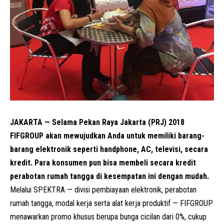
JAKARTA — Selama Pekan Raya Jakarta (PRJ) 2018
FIFGROUP
akan mewujudkan Anda untuk memiliki barang-
barang elektronik seperti handphone, AC, televisi, secara
kredit. Para konsumen pun bisa membeli secara kredit
perabotan rumah tangga di kesempatan ini dengan mudah.
Melalui SPEKTRA — divisi pembiayaan elektronik, perabotan
rumah tangga, modal kerja serta alat kerja produktif — FIFGROUP
menawarkan promo khusus berupa bunga cicilan dari 0%, cukup