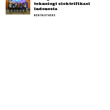
teknologi elektrifikasi
Indonesia
BERITA
OTHERS