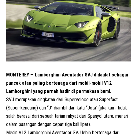
MONTEREY — Lamborghini Aventador SVJ didaulat sebagai
puncak atau paling bertenaga dari mobil-mobil V12
Lamborghini yang pernah hadir di permukaan bumi.
SVJ merupakan singkatan dari Superveloce atau Superfast
(Super-kencang) dan “J” diambil dari kata “Jota” (jika kami tidak
salah berasal dari sebuah tarian rakyat dari Spanyol utara, menari
dalam pasangan dengan cepat tiga kali lipat).
Mesin V12 Lamborghini Aventador SVJ lebih bertenaga dari