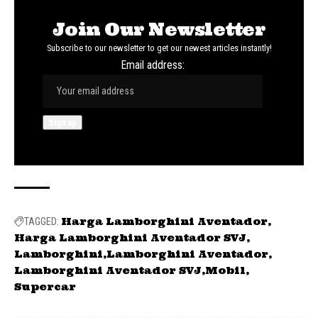
Join Our Newsletter
Subscribe to our newsletter to get our newest articles instantly!
Email address:
Harga Lamborghini Aventador
TAGGED:
Harga Lamborghini Aventador SVJ
Lamborghini
Lamborghini Aventador
Lamborghini Aventador SVJ
Mobil
Supercar