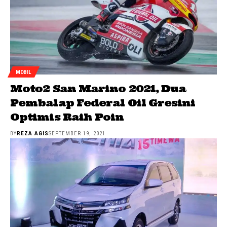
MOBIL
Moto2 San Marino 2021, Dua
Pembalap Federal Oil Gresini
Optimis Raih Poin
BY
REZA AGIS
SEPTEMBER 19, 2021