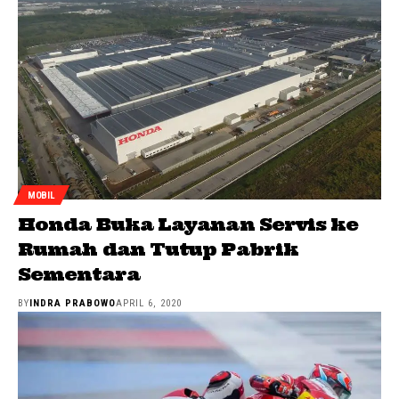
MOBIL
Honda Buka Layanan Servis ke
Rumah dan Tutup Pabrik
Sementara
BY
INDRA PRABOWO
APRIL 6, 2020