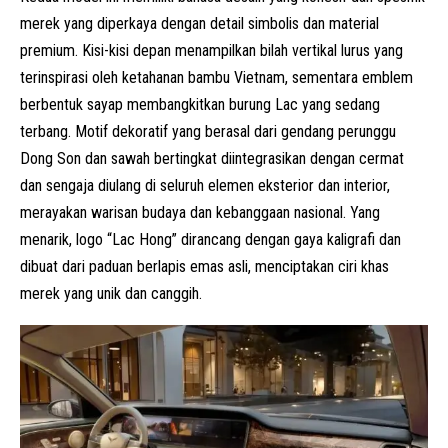
merek yang diperkaya dengan detail simbolis dan material
premium. Kisi-kisi depan menampilkan bilah vertikal lurus yang
terinspirasi oleh ketahanan bambu Vietnam, sementara emblem
berbentuk sayap membangkitkan burung Lac yang sedang
terbang. Motif dekoratif yang berasal dari gendang perunggu
Dong Son dan sawah bertingkat diintegrasikan dengan cermat
dan sengaja diulang di seluruh elemen eksterior dan interior,
merayakan warisan budaya dan kebanggaan nasional. Yang
menarik, logo “Lac Hong” dirancang dengan gaya kaligrafi dan
dibuat dari paduan berlapis emas asli, menciptakan ciri khas
merek yang unik dan canggih.