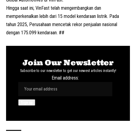
Hingga saat ini, VinFast telah mengembangkan dan
memperkenalkan lebih dari 15 model kendaraan listrik. Pada
tahun 2025, Perusahaan mencetak rekor penjualan nasional
dengan 175.099 kendaraan. ##
Join Our Newsletter
Subscribe to our newsletter to get our newest articles instantly!
Email address: