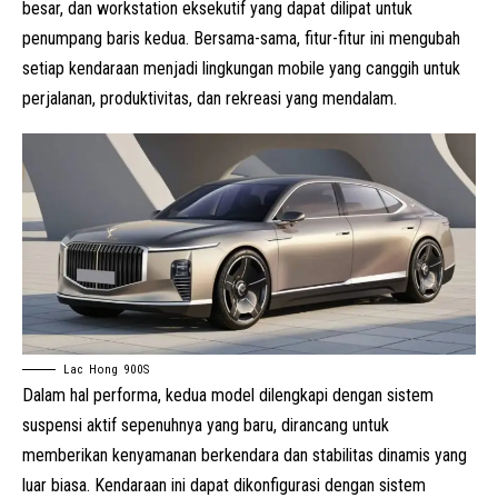
besar, dan workstation eksekutif yang dapat dilipat untuk
penumpang baris kedua. Bersama-sama, fitur-fitur ini mengubah
setiap kendaraan menjadi lingkungan mobile yang canggih untuk
perjalanan, produktivitas, dan rekreasi yang mendalam.
Lac Hong 900S
Dalam hal performa, kedua model dilengkapi dengan sistem
suspensi aktif sepenuhnya yang baru, dirancang untuk
memberikan kenyamanan berkendara dan stabilitas dinamis yang
luar biasa. Kendaraan ini dapat dikonfigurasi dengan sistem