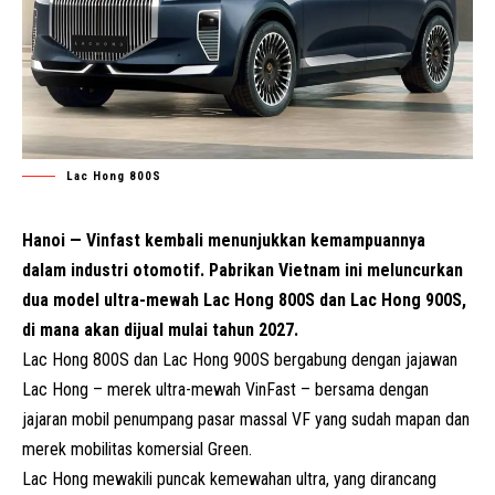
Lac Hong 800S
Hanoi — Vinfast kembali menunjukkan kemampuannya
dalam industri otomotif. Pabrikan Vietnam ini meluncurkan
dua model ultra-mewah Lac Hong 800S dan Lac Hong 900S,
di mana akan dijual mulai tahun 2027.
Lac Hong 800S dan Lac Hong 900S bergabung dengan jajawan
Lac Hong – merek ultra-mewah VinFast – bersama dengan
jajaran mobil penumpang pasar massal VF yang sudah mapan dan
merek mobilitas komersial Green.
Lac Hong mewakili puncak kemewahan ultra, yang dirancang