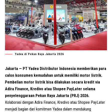
Yadea di Pekan Raya Jakarta 2026
Jakarta — PT Yadea Distributor Indonesia memberikan para
calon konsumen kemudahan untuk memiliki motor listrik.
Pembelian motor listrik bisa dilakukan secara kredit via
Adira Finance, Kredivo atau Shopee PayLater selama
penyelenggaraan Pekan Raya Jakarta (PRJ) 2026.
Kolaborasi dengan Adira Finance, Kredivo atau Shopee PayLater
menjadi bagian dari komitmen Yadea dalam mendukung