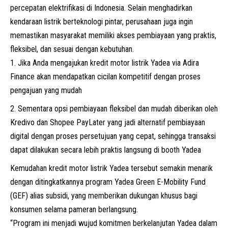
percepatan elektrifikasi di Indonesia. Selain menghadirkan
kendaraan listrik berteknologi pintar, perusahaan juga ingin
memastikan masyarakat memiliki akses pembiayaan yang praktis,
fleksibel, dan sesuai dengan kebutuhan.
Jika Anda mengajukan kredit motor listrik Yadea via Adira
Finance akan mendapatkan cicilan kompetitif dengan proses
pengajuan yang mudah
Sementara opsi pembiayaan fleksibel dan mudah diberikan oleh
Kredivo dan Shopee PayLater yang jadi alternatif pembiayaan
digital dengan proses persetujuan yang cepat, sehingga transaksi
dapat dilakukan secara lebih praktis langsung di booth Yadea
Kemudahan kredit motor listrik Yadea tersebut semakin menarik
dengan ditingkatkannya program Yadea Green E-Mobility Fund
(GEF) alias subsidi, yang memberikan dukungan khusus bagi
konsumen selama pameran berlangsung.
“Program ini menjadi wujud komitmen berkelanjutan Yadea dalam