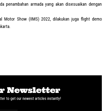
ada penambahan armada yang akan disesuaikan dengan
al Motor Show (IIMS) 2022, dilakukan juga flight demo
karta.
r Newsletter
ter to get our newest articles instantly!