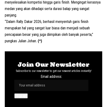
menyelesaikan kompetisi hingga garis finish. Mengingat kerasnya
medan yang akan dihadapi serta durasi balap yang sangat
panjang.
“Dalam Rally Dakar 2026, berhasil menyentuh garis finish
merupakan hal yang sangat luar biasa dan menjadi sebuah
pencapaian besar yang juga diimpikan oleh banyak peserta,”
pungkas Julian Johan.
(*)
Join Our Newsletter
Subscribe to our newsletter to get our newest articles instantly!
Email address: