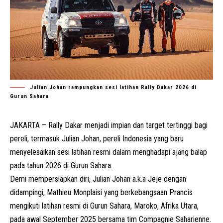
Julian Johan rampungkan sesi latihan Rally Dakar 2026 di
Gurun Sahara
JAKARTA –
Rally Dakar
menjadi impian dan target tertinggi bagi
pereli, termasuk Julian Johan,
pereli Indonesia
yang baru
menyelesaikan sesi latihan resmi dalam menghadapi ajang balap
pada tahun 2026 di Gurun Sahara.
Demi mempersiapkan diri, Julian Johan a.k.a Jeje dengan
didampingi, Mathieu Monplaisi yang berkebangsaan Prancis
mengikuti latihan resmi di Gurun Sahara, Maroko, Afrika Utara,
pada awal September 2025 bersama tim Compagnie Saharienne.