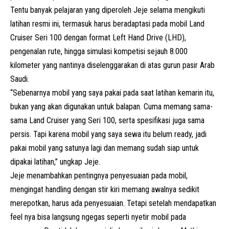
Tentu banyak pelajaran yang diperoleh Jeje selama mengikuti
latihan resmi ini, termasuk harus beradaptasi pada mobil Land
Cruiser Seri 100 dengan format Left Hand Drive (LHD),
pengenalan rute, hingga simulasi kompetisi sejauh 8.000
kilometer yang nantinya diselenggarakan di atas gurun pasir Arab
Saudi.
“Sebenarnya mobil yang saya pakai pada saat latihan kemarin itu,
bukan yang akan digunakan untuk balapan. Cuma memang sama-
sama Land Cruiser yang Seri 100, serta spesifikasi juga sama
persis. Tapi karena mobil yang saya sewa itu belum ready, jadi
pakai mobil yang satunya lagi dan memang sudah siap untuk
dipakai latihan,” ungkap Jeje.
Jeje menambahkan pentingnya penyesuaian pada mobil,
mengingat handling dengan stir kiri memang awalnya sedikit
merepotkan, harus ada penyesuaian. Tetapi setelah mendapatkan
feel nya bisa langsung ngegas seperti nyetir mobil pada