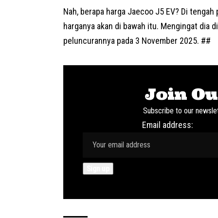
Nah, berapa harga Jaecoo J5 EV? Di tengah
harganya akan di bawah itu. Mengingat dia 
peluncurannya pada 3 November 2025. ##
Join Ou
Subscribe to our newslet
Email address: