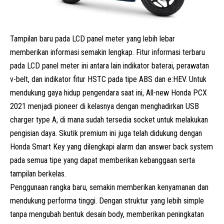
Tampilan baru pada LCD panel meter yang lebih lebar
memberikan informasi semakin lengkap. Fitur informasi terbaru
pada LCD panel meter ini antara lain indikator baterai, perawatan
v-belt, dan indikator fitur HSTC pada tipe ABS dan e:HEV. Untuk
mendukung gaya hidup pengendara saat ini, All-new Honda PCX
2021 menjadi pioneer di kelasnya dengan menghadirkan USB
charger type A, di mana sudah tersedia socket untuk melakukan
pengisian daya. Skutik premium ini juga telah didukung dengan
Honda Smart Key yang dilengkapi alarm dan answer back system
pada semua tipe yang dapat memberikan kebanggaan serta
tampilan berkelas.
Penggunaan rangka baru, semakin memberikan kenyamanan dan
mendukung performa tinggi. Dengan struktur yang lebih simple
tanpa mengubah bentuk desain body, memberikan peningkatan