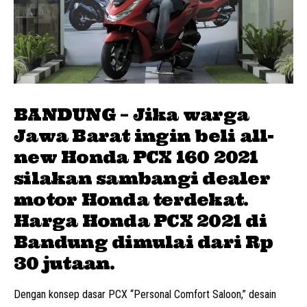
BANDUNG – Jika warga
Jawa Barat ingin beli all-
new Honda PCX 160 2021
silakan sambangi dealer
motor Honda terdekat.
Harga Honda
PCX 2021
di
Bandung dimulai dari Rp
30 jutaan.
Dengan konsep dasar PCX “Personal Comfort Saloon,” desain