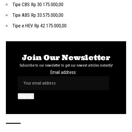
Tipe CBS Rp 30.175.000,00
Tipe ABS Rp 33.575.000,00
Tipe e:HEV Rp 42.175.000,00
Join Our Newsletter
Subscribe to our newsletter to get our newest articles instantly!
Email address: