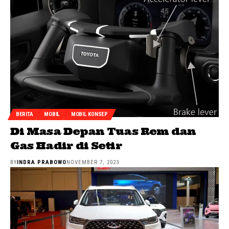
BERITA
MOBIL
MOBIL KONSEP
Di Masa Depan Tuas Rem dan
Gas Hadir di Setir
BY
INDRA PRABOWO
NOVEMBER 7, 2023