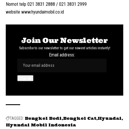
Nomot telp 021 3831 2888 / 021 3831 2999
website
www.hyundaimobil.co.id
Join Our Newsletter
Subscribe to our newsletter to get our newest articles instantly!
Email address:
Bengkel Bodi
Bengkel Cat
Hyundai
TAGGED:
Hyundai Mobil Indonesia