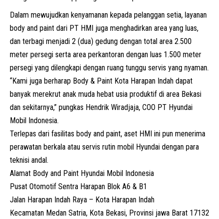
Dalam mewujudkan kenyamanan kepada pelanggan setia, layanan
body and paint dari PT HMI juga menghadirkan area yang luas,
dan terbagi menjadi 2 (dua) gedung dengan total area 2.500
meter persegi serta area perkantoran dengan luas 1.500 meter
persegi yang dilengkapi dengan ruang tunggu servis yang nyaman.
“Kami juga berharap Body & Paint Kota Harapan Indah dapat
banyak merekrut anak muda hebat usia produktif di area Bekasi
dan sekitarnya,” pungkas Hendrik Wiradjaja, COO PT Hyundai
Mobil Indonesia.
Terlepas dari fasilitas body and paint, aset HMI ini pun menerima
perawatan berkala atau servis rutin mobil Hyundai dengan para
teknisi andal.
Alamat Body and Paint Hyundai Mobil Indonesia
Pusat Otomotif Sentra Harapan Blok A6 & B1
Jalan Harapan Indah Raya – Kota Harapan Indah
Kecamatan Medan Satria, Kota Bekasi, Provinsi jawa Barat 17132