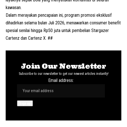
kawasan.
Dalam merayakan pencapaian ini, program promosi eksklusif
dihadirkan selama bulan Juli 2026, menawarkan consumer benefit
spesial senilai hingga Rp50 juta untuk pembelian Stargazer
Cartenz dan Cartenz X. ##
Join Our Newsletter
Subscribe to our newsletter to get our newest articles instantly!
Email address: