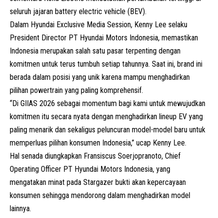
seluruh jajaran battery electric vehicle (BEV).
Dalam Hyundai Exclusive Media Session, Kenny Lee selaku
President Director PT Hyundai Motors Indonesia, memastikan
Indonesia merupakan salah satu pasar terpenting dengan
komitmen untuk terus tumbuh setiap tahunnya. Saat ini, brand ini
berada dalam posisi yang unik karena mampu menghadirkan
pilihan powertrain yang paling komprehensif.
“Di GIIAS 2026 sebagai momentum bagi kami untuk mewujudkan
komitmen itu secara nyata dengan menghadirkan lineup EV yang
paling menarik dan sekaligus peluncuran model-model baru untuk
memperluas pilihan konsumen Indonesia,” ucap Kenny Lee.
Hal senada diungkapkan Fransiscus Soerjopranoto, Chief
Operating Officer PT Hyundai Motors Indonesia, yang
mengatakan minat pada Stargazer bukti akan kepercayaan
konsumen sehingga mendorong dalam menghadirkan model
lainnya.