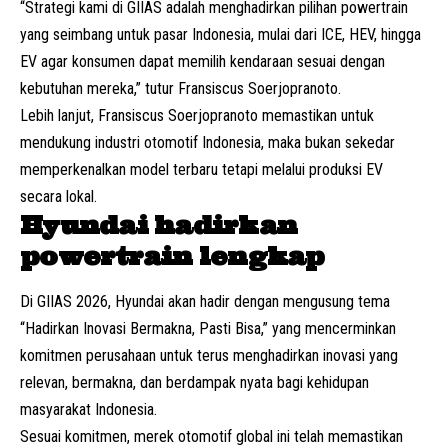
“Strategi kami di GIIAS adalah menghadirkan pilihan powertrain
yang seimbang untuk pasar Indonesia, mulai dari ICE, HEV, hingga
EV agar konsumen dapat memilih kendaraan sesuai dengan
kebutuhan mereka,” tutur Fransiscus Soerjopranoto.
Lebih lanjut, Fransiscus Soerjopranoto memastikan untuk
mendukung industri otomotif Indonesia, maka bukan sekedar
memperkenalkan model terbaru tetapi melalui produksi EV
secara lokal.
Hyundai hadirkan
powertrain lengkap
Di GIIAS 2026, Hyundai akan hadir dengan mengusung tema
“Hadirkan Inovasi Bermakna, Pasti Bisa,” yang mencerminkan
komitmen perusahaan untuk terus menghadirkan inovasi yang
relevan, bermakna, dan berdampak nyata bagi kehidupan
masyarakat Indonesia.
Sesuai komitmen, merek otomotif global ini telah memastikan