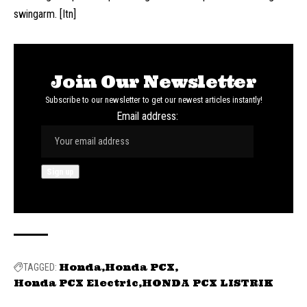
swingarm. [Itn]
Join Our Newsletter
Subscribe to our newsletter to get our newest articles instantly!
Email address:
Honda
Honda PCX
TAGGED:
Honda PCX Electric
HONDA PCX LISTRIK