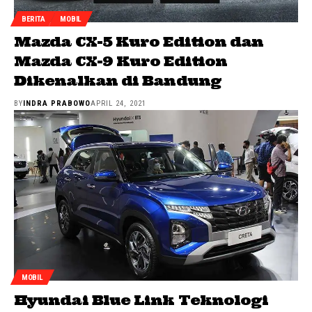
BERITA
MOBIL
Mazda CX-5 Kuro Edition dan
Mazda CX-9 Kuro Edition
Dikenalkan di Bandung
BY
INDRA PRABOWO
APRIL 24, 2021
MOBIL
Hyundai Blue Link Teknologi