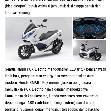
(bisa dicopot) butuh waktu 6 jam untuk diisi hingga penuh dari
keadaan kosong.
Semua lampu PCX Electric menggunakan LED untuk pencahayaan
lebih baik, penghematan energy dan mengedepankan aura
modern. Honda SMART Key memungkinkan pengendara
menyalakan PCX Electric hanya dengan mendekatinya.
Untuk masalah keselamatan, Honda menanam rem cakram di
depan dengan ABS (anti-lock braking system) dan drum di
belakang. Suspensi depan menganut telescopic dan belakang