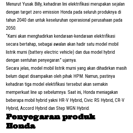
Menurut Yusak Billy, kehadiran lini elektrifikasi merupakan sejalan
dengan target zero emission Honda pada seluruh produknya di
tahun 2040 dan untuk keseluruhan operasional perusahaan pada
2050.
“Kami akan menghadirkan kendaraan-kendaraan elektrifikasi
secara bertahap, sebagai awalan akan hadir satu model mobil
listrik murni (battery electric vehicle) dan dua model hybrid
dengan sentuhan penyegaran.” ujarnya.
Secara jelas, model mobil listrik murni yang akan dihadirkan masih
belum dapat disampaikan oleh pihak HPM. Namun, pastinya
kehadiran tiga model elektifikasi tersebut akan semakin
memperkuat line up sebelumnya. Saat ini, Honda meniagakan
beberapa mobil hybrid yakni HR-V Hybrid, Civic RS Hybrid, CR-V
Hybrid, Accord Hybrid dan Step WGN Hybrid.
Penyegaran produk
Honda