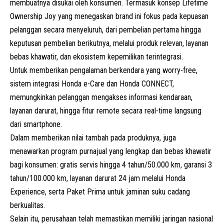
membuatnya disukai oleh konsumen. Termasuk konsep Lifetime
Ownership Joy yang menegaskan brand ini fokus pada kepuasan
pelanggan secara menyeluruh, dari pembelian pertama hingga
keputusan pembelian berikutnya, melalui produk relevan, layanan
bebas khawatir, dan ekosistem kepemilikan terintegrasi.
Untuk memberikan pengalaman berkendara yang worry-free,
sistem integrasi Honda e-Care dan Honda CONNECT,
memungkinkan pelanggan mengakses informasi kendaraan,
layanan darurat, hingga fitur remote secara real-time langsung
dari smartphone.
Dalam memberikan nilai tambah pada produknya, juga
menawarkan program purnajual yang lengkap dan bebas khawatir
bagi konsumen: gratis servis hingga 4 tahun/50.000 km, garansi 3
tahun/100.000 km, layanan darurat 24 jam melalui Honda
Experience, serta Paket Prima untuk jaminan suku cadang
berkualitas.
Selain itu, perusahaan telah memastikan memiliki jaringan nasional