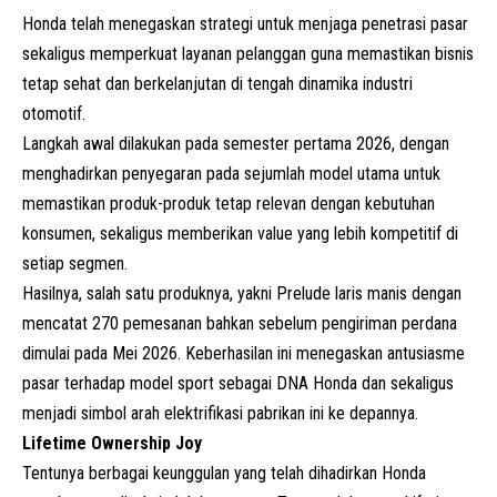
Honda telah menegaskan strategi untuk menjaga penetrasi pasar
sekaligus memperkuat layanan pelanggan guna memastikan bisnis
tetap sehat dan berkelanjutan di tengah dinamika industri
otomotif.
Langkah awal dilakukan pada semester pertama 2026, dengan
menghadirkan penyegaran pada sejumlah model utama untuk
memastikan produk-produk tetap relevan dengan kebutuhan
konsumen, sekaligus memberikan value yang lebih kompetitif di
setiap segmen.
Hasilnya, salah satu produknya, yakni
Prelude
laris manis dengan
mencatat 270 pemesanan bahkan sebelum pengiriman perdana
dimulai pada Mei 2026. Keberhasilan ini menegaskan antusiasme
pasar terhadap model sport sebagai DNA Honda dan sekaligus
menjadi simbol arah elektrifikasi pabrikan ini ke depannya.
Lifetime Ownership Joy
Tentunya berbagai keunggulan yang telah dihadirkan Honda