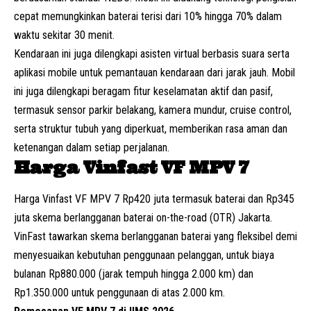
cepat memungkinkan baterai terisi dari 10% hingga 70% dalam
waktu sekitar 30 menit.
Kendaraan ini juga dilengkapi asisten virtual berbasis suara serta
aplikasi mobile untuk pemantauan kendaraan dari jarak jauh. Mobil
ini juga dilengkapi beragam fitur keselamatan aktif dan pasif,
termasuk sensor parkir belakang, kamera mundur, cruise control,
serta struktur tubuh yang diperkuat, memberikan rasa aman dan
ketenangan dalam setiap perjalanan.
Harga Vinfast VF MPV 7
Harga Vinfast VF MPV 7 Rp420 juta termasuk baterai dan Rp345
juta skema berlangganan baterai on-the-road (OTR) Jakarta.
VinFast tawarkan skema berlangganan baterai yang fleksibel demi
menyesuaikan kebutuhan penggunaan pelanggan, untuk biaya
bulanan Rp880.000 (jarak tempuh hingga 2.000 km) dan
Rp1.350.000 untuk penggunaan di atas 2.000 km.