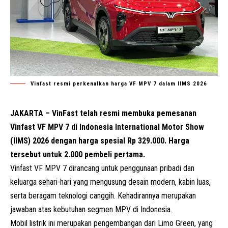
Vinfast resmi perkenalkan harga VF MPV 7 dalam IIMS 2026
JAKARTA – VinFast telah resmi membuka pemesanan
Vinfast VF MPV 7 di Indonesia International Motor Show
(IIMS) 2026 dengan harga spesial Rp 329.000. Harga
tersebut untuk 2.000 pembeli pertama.
Vinfast VF MPV 7 dirancang untuk penggunaan pribadi dan
keluarga sehari-hari yang mengusung desain modern, kabin luas,
serta beragam teknologi canggih. Kehadirannya merupakan
jawaban atas kebutuhan segmen MPV di Indonesia.
Mobil listrik ini merupakan pengembangan dari
Limo Green
, yang