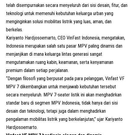
telah disempurnakan secara menyeluruh dari sisi desain, fitur, dan
teknologi untuk memenuhi kebutuhan keluarga urban yang
menginginkan solusi mobilitas listrik yang luas, aman, dan
berkelas.
Kariyanto Hardjosoemarto, CEO VinFast Indonesia, mengatakan,
Indonesia merupakan salah satu pasar
MPV
paling dinamis dan
menjanjikan di mana keluarga lintas generasi sangat
mengutamakan ruang kabin, keamanan, serta kenyamanan
premium dalam setiap perjalanan.
“Dengan filosofi yang berpusat pada para pelanggan, Vinfast VF
MPV 7 dikembangkan untuk menjawab kebutuhan tersebut
secara menyeluruh. MPV 7-seater listik ini akan menghadirkan
standar baru di segmen MPV Indonesia, tidak hanya dari sisi
desain dan teknologi, tetapi juga dalam menghadirkan
pengalaman mobilitas listrik yang berkelanjutan,” ujar Kariyanto
Hardjosoemarto.