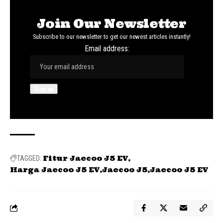
Join Our Newsletter
Subscribe to our newsletter to get our newest articles instantly!
Email address:
Fitur Jaecoo J5 EV
TAGGED:
Harga Jaecoo J5 EV
Jaecoo J5
Jaecoo J5 EV