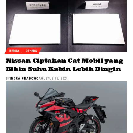
BERITA
OTHERS
Nissan Ciptakan Cat Mobil yang
Bikin Suhu Kabin Lebih Dingin
BY
INDRA PRABOWO
AGUSTUS 18, 2024