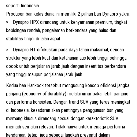
seperti Indonesia.
Produsen ban kelas dunia ini memiliki 2 pilihan ban Dynapro yakni:
Dynapro HPX dirancang untuk kenyamanan premium, tingkat
kebisingan rendah, pengalaman berkendara yang halus dan
stabilitas tinggi di jalan aspal
Dynapro HT difokuskan pada daya tahan maksimal, dengan
struktur yang lebih kuat dan ketahanan aus lebih tinggi, sehingga
cocok untuk perjalanan jarak jauh dengan insentitas berkendara
yang tinggi maupun perjalanan jarak jauh
Kedua ban Hankook tersebut mengusung konsep efisiensi jangka
panjang (economy of durability) melalui umur pakai lebih panjang
dan performa konsisten. Dengan trend
SUV
yang terus meningkat
di Indonesia, kesadaran akan pentingnya penggunaan ban yang
memang khusus dirancang sesuai dengan karakteristik SUV
menjadi semakin relevan. Tidak hanya untuk menjaga performa
kendaraan, tetapi juga sebagai langkah preventif dalam