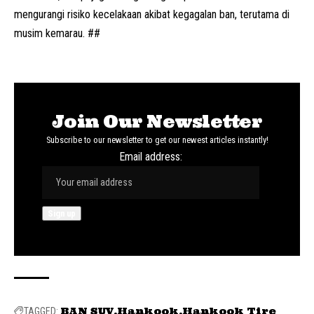
mengurangi risiko kecelakaan akibat kegagalan ban, terutama di
musim kemarau. ##
Join Our Newsletter
Subscribe to our newsletter to get our newest articles instantly!
Email address:
BAN SUV
Hankook
Hankook Tire
TAGGED: