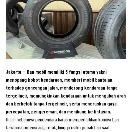
Jakarta — Ban mobil memiliki 5 fungsi utama yakni
menopang bobot kendaraan, memberi mobil bantalan
terhadap goncangan jalan, mendorong kendaraan tanpa
tergelincir, memungkinkan kendaraan untuk mengubah arah
dan berbelok tanpa tergelincir, serta meneruskan gaya
percepatan, pengereman, dan menikung ke lintasan.
Itulah sebabnya pengendara harus memperhatikan kondisi ban,
terutama potensi aus, retak, hingga risiko pecah ban saat