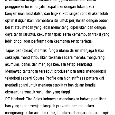
penggunaan harian di jalan aspal, ban dengan fokus pada
kenyamanan, kestabilan, dan tingkat kebisingan rendah akan lebih
optimal digunakan. Sementara itu, untuk perjalanan dengan beban
berat atau medan yang lebih menantang, diperlukan ban dengan
daya tahan struktur, kekuatan tapak, serta kemampuan traksi yang
lebih tinggi agar performa dan keamanan tetap terjaga
Tapak ban (tread) memiliki fungsi utama dalam menjaga traksi
sekaligus mendistribusikan tekanan secara merata, mengurangi
akumulasi panas dan menjaga keausan tetap seimbang.
Menjawab tantangan tersebut, produsen ban mulai mengadopsi
teknologi seperti Square Profile dan high stiffness pattern kini
menjadi solusi untuk menjaga stabilitas ban dalam kondisi
ekstrem, termasuk suhu jalan yang tinggi.
PT Hankook Tire Sales Indonesia menekankan bahwa pemilihan
ban yang tepat menjadi langkah preventif penting dalam
mengurangi risiko aus dan retak, terutama di negara-negara tropis