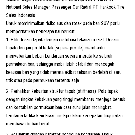
National Sales Manager Passenger Car Radial PT Hankook Tire
Sales Indonesia.
Untuk meminimalkan risiko aus dan retak pada ban SUV perlu
memperhatikan beberapa hal berikut:
Pilih desain tapak dengan distribusi tekanan merat. Desain
tapak dengan profil kotak (square profile) membantu
menyebarkan beban kendaraan secara merata ke seluruh
permukaan ban, sehingga mobil lebih stabil dan mencegah
keausan ban yang tidak merata akibat tekanan berlebih di satu
titik atau pada permukaan tertentu saja
Perhatikan kekuatan struktur tapak (stiffness). Pola tapak
dengan tingkat kekakuan yang tinggi membantu menjaga bentuk
dan kestabilan permukaan ban saat suhu jalan meningkat,
terutama ketika kendaraan melaju dalam kecepatan tinggi atau
membawa beban berat
Sesuaikan dengan karakter pengguna kendaraan. Untuk