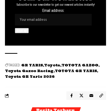
Subscribe to our newsletter to get our newest articles instantly!
Email address:
GR YARIS
Toyota
TOYOTA GAZOO
TAGGED:
Toyota Gazoo Racing
TOYOTA GR YARIS
Toyota GR Yaris 2026
Berita Terbaru