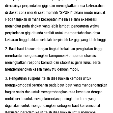
dimulainya perpindahan gigi, dan meningkatkan rasa keterarahan
di dekat zona merah saat memilih “SPORT” dalam mode manual.
Pada tanjakan di mana kecepatan mesin selama akselerasi
meningkat pada tingkat yang lebih lambat, pengaturan waktu
perpindahan gigi ditunda sedikit untuk mempertahankan daya
keluaran tinggi bahkan setelah berpindah ke gigi yang lebih tinggi.
Baut-baut khusus dengan tingkat kekakuan pengikatan tinggi
membantu mengencangkan komponen-komponen chassis,
meningkatkan respons kemudi dan stabilitas garis lurus, serta
mengembangkan kesan menyatu dengan mobil.
Pengaturan suspensi telah disesuaikan kembali untuk
mengakomodasi perubahan pada baut-baut yang mengencangkan
bagian sasis dan untuk mengembangkan rasa kesatuan dengan
mobil, serta untuk mengakomodasi peningkatan torsi yang
digunakan untuk mengencangkan sebagian baut konvensional.
Kekuatan peredam kejut telah disesuaikan untuk mencapai