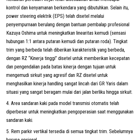
kontrol dan kenyamanan berkendara yang dibutuhkan. Selain itu,
power steering elektrik (EPS) telah disetel melalui
penyempurnaan berulang dengan bantuan pembalap profesional
Kazuya Oshima untuk meningkatkan linearitas kemudi (sensasi
hubungan 1:1 antara putaran kemudi dan putaran roda). Tingkat
trim yang berbeda telah diberikan karakteristik yang berbeda,
dengan RZ “Kinerja tinggi” disetel untuk memberikan kecepatan
dan pengendalian pada batas kinerja dengan tujuan untuk
mengemudi sirkuit yang agresif dan RZ disetel untuk
menghasilkan kinerja handling sangat lincah dari GR Yaris dalam
situasi yang sangat beragam mulai dari jalan berliku hingga sirkuit.
Area sandaran kaki pada model transmisi otomatis telah
diperbesar untuk meningkatkan pengoperasian saat menggunakan
sandaran kaki.
Rem parkir vertikal tersedia di semua tingkat trim. Sebelumnya
berupa opsional.