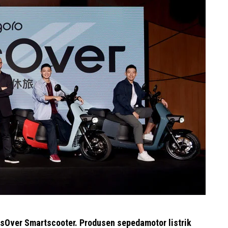
sOver Smartscooter. Produsen sepedamotor listrik