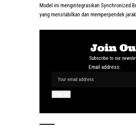
Model ini mengintegrasikan Synchronized 
yang menstabilkan dan memperpendek jara
Join Ou
Subscribe to our newslet
Email address: