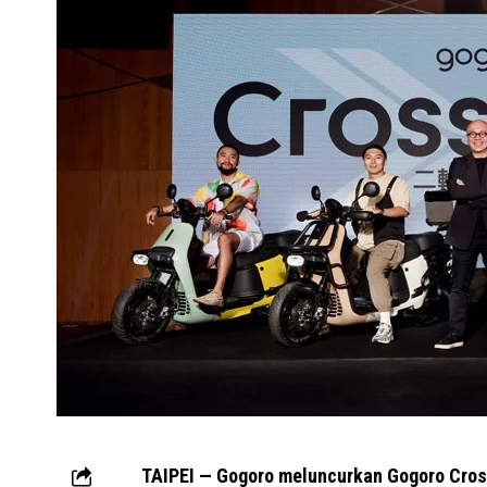
TAIPEI — Gogoro meluncurkan Gogoro Cros