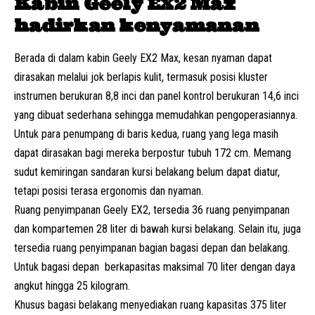
Kabin Geely EX2 Max
hadirkan kenyamanan
Berada di dalam kabin Geely EX2 Max, kesan nyaman dapat
dirasakan melalui jok berlapis kulit, termasuk posisi kluster
instrumen berukuran 8,8 inci dan panel kontrol berukuran 14,6 inci
yang dibuat sederhana sehingga memudahkan pengoperasiannya.
Untuk para penumpang di baris kedua, ruang yang lega masih
dapat dirasakan bagi mereka berpostur tubuh 172 cm. Memang
sudut kemiringan sandaran kursi belakang belum dapat diatur,
tetapi posisi terasa ergonomis dan nyaman.
Ruang penyimpanan Geely EX2, tersedia 36 ruang penyimpanan
dan kompartemen 28 liter di bawah kursi belakang. Selain itu, juga
tersedia ruang penyimpanan bagian bagasi depan dan belakang.
Untuk bagasi depan berkapasitas maksimal 70 liter dengan daya
angkut hingga 25 kilogram.
Khusus bagasi belakang menyediakan ruang kapasitas 375 liter