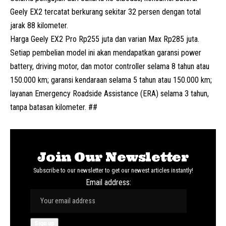
Geely EX2 tercatat berkurang sekitar 32 persen dengan total
jarak 88 kilometer.
Harga Geely EX2 Pro Rp255 juta dan varian Max Rp285 juta.
Setiap pembelian model ini akan mendapatkan garansi power
battery, driving motor, dan motor controller selama 8 tahun atau
150.000 km; garansi kendaraan selama 5 tahun atau 150.000 km;
layanan Emergency Roadside Assistance (ERA) selama 3 tahun,
tanpa batasan kilometer. ##
Join Our Newsletter
Subscribe to our newsletter to get our newest articles instantly!
Email address: