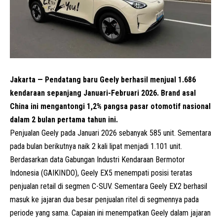
Jakarta — Pendatang baru Geely berhasil menjual 1.686
kendaraan sepanjang Januari-Februari 2026. Brand asal
China ini mengantongi 1,2% pangsa pasar otomotif nasional
dalam 2 bulan pertama tahun ini.
Penjualan Geely pada Januari 2026 sebanyak 585 unit. Sementara
pada bulan berikutnya naik 2 kali lipat menjadi 1.101 unit.
Berdasarkan data Gabungan Industri Kendaraan Bermotor
Indonesia (GAIKINDO), Geely EX5 menempati posisi teratas
penjualan retail di segmen C-SUV. Sementara Geely EX2 berhasil
masuk ke jajaran dua besar penjualan ritel di segmennya pada
periode yang sama. Capaian ini menempatkan Geely dalam jajaran