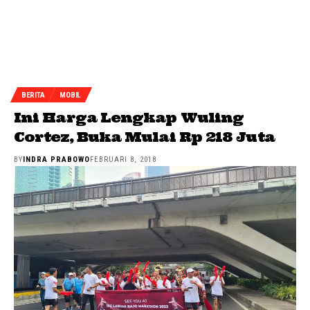
BERITA
MOBIL
Ini Harga Lengkap Wuling
Cortez, Buka Mulai Rp 218 Juta
BY
INDRA PRABOWO
FEBRUARI 8, 2018