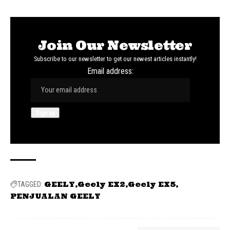
Join Our Newsletter
Subscribe to our newsletter to get our newest articles instantly!
Email address:
GEELY
Geely EX2
Geely EX5
TAGGED:
PENJUALAN GEELY