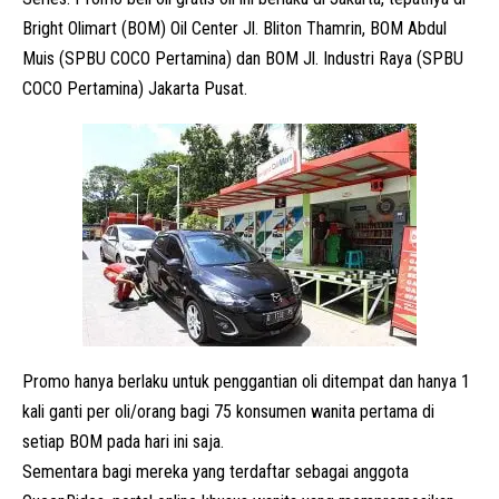
Bright Olimart (BOM) Oil Center Jl. Bliton Thamrin, BOM Abdul
Muis (SPBU COCO Pertamina) dan BOM Jl. Industri Raya (SPBU
COCO Pertamina) Jakarta Pusat.
Promo hanya berlaku untuk penggantian oli ditempat dan hanya 1
kali ganti per oli/orang bagi 75 konsumen wanita pertama di
setiap BOM pada hari ini saja.
Sementara bagi mereka yang terdaftar sebagai anggota