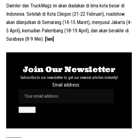
Daimler
dan TruckMagz ini akan diadakan di lima kota besar di
Indonesia. Setelah di Kota Cilegon (21-22 Februari), roadshow
akan dilanjutkan di Semarang (14-15 Maret), menyusul Jakarta (4-
5 April), kemudian Palembang (18-19 April), dan akan berakhir di
Surabaya (8-9 Mei).
[Ian]
Join Our Newsletter
Subscribe to our newsletter to get our newest articles instantly!
Email address: