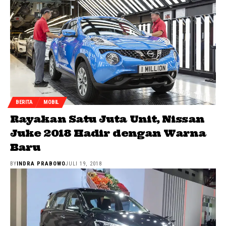
BERITA
MOBIL
Rayakan Satu Juta Unit, Nissan
Juke 2018 Hadir dengan Warna
Baru
BY
INDRA PRABOWO
JULI 19, 2018