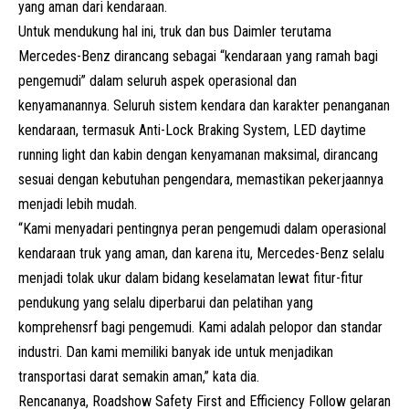
yang aman dari kendaraan.
Untuk mendukung hal ini, truk dan bus Daimler terutama
Mercedes-Benz dirancang sebagai “kendaraan yang ramah bagi
pengemudi” dalam seluruh aspek operasional dan
kenyamanannya. Seluruh sistem kendara dan karakter penanganan
kendaraan, termasuk Anti-Lock Braking System, LED daytime
running light dan kabin dengan kenyamanan maksimal, dirancang
sesuai dengan kebutuhan pengendara, memastikan pekerjaannya
menjadi lebih mudah.
“Kami menyadari pentingnya peran pengemudi dalam operasional
kendaraan truk yang aman, dan karena itu, Mercedes-Benz selalu
menjadi tolak ukur dalam bidang keselamatan lewat fitur-fitur
pendukung yang selalu diperbarui dan pelatihan yang
komprehensrf bagi pengemudi. Kami adalah pelopor dan standar
industri. Dan kami memiliki banyak ide untuk menjadikan
transportasi darat semakin aman,” kata dia.
Rencananya, Roadshow Safety First and Efficiency Follow gelaran