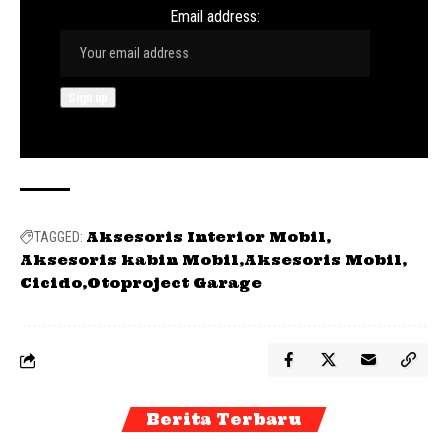
Email address:
Aksesoris Interior Mobil
TAGGED:
Aksesoris kabin Mobil
Aksesoris Mobil
Cicido
Otoproject Garage
Berita Terbaru