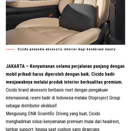
Cicido penyedia aksesoris interior bagi kendaraan luxury
JAKARTA – Kenyamanan selama perjalanan panjang dengan
mobil pribadi harus diperoleh dengan baik. Cicido hadir
menjawabnya melalui produk interior berkualitas premium.
Cicido brand aksesoris berbasis riset dengan pengakuan
internasional, resmi hadir di Indonesia melalui
Otoproject
Group
sebagai distributor eksklusif.
Mengusung DNA
Scientific Driving
yang kuat, Cicido
menghadirkan solusi kenyamanan
premium mulai dari
headrest,
lumbar support, hingga seat cushion
yang dirancang