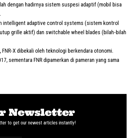
h dengan hadirnya sistem suspesi adaptif (mobil bisa
.
intelligent adaptive control systems (sistem kontrol
utup grille aktif) dan switchable wheel blades (bilah-bilah
, FNR-X dibekali oleh teknologi berkendara otonomi.
17, sementara FNR dipamerkan di pameran yang sama
r Newsletter
ter to get our newest articles instantly!