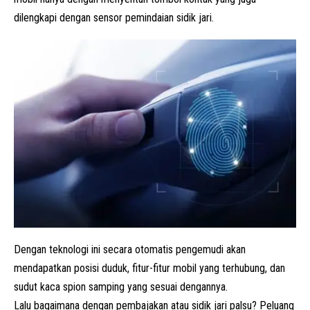
dilengkapi dengan sensor pemindaian sidik jari.
Dengan teknologi ini secara otomatis pengemudi akan
mendapatkan posisi duduk, fitur-fitur mobil yang terhubung, dan
sudut kaca spion samping yang sesuai dengannya.
Lalu bagaimana dengan pembajakan atau sidik jari palsu? Peluang