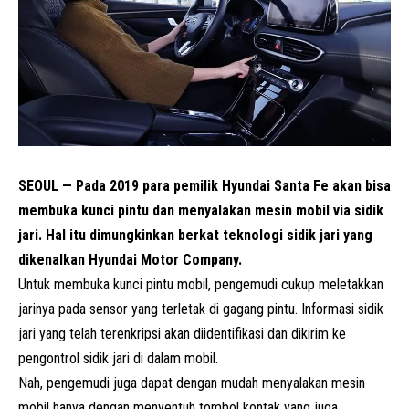
SEOUL — Pada 2019 para pemilik Hyundai Santa Fe akan bisa
membuka kunci pintu dan menyalakan mesin mobil via sidik
jari. Hal itu dimungkinkan berkat teknologi sidik jari yang
dikenalkan Hyundai Motor Company.
Untuk membuka kunci pintu mobil, pengemudi cukup meletakkan
jarinya pada sensor yang terletak di gagang pintu. Informasi sidik
jari yang telah terenkripsi akan diidentifikasi dan dikirim ke
pengontrol sidik jari di dalam mobil.
Nah, pengemudi juga dapat dengan mudah menyalakan mesin
mobil hanya dengan menyentuh tombol kontak yang juga