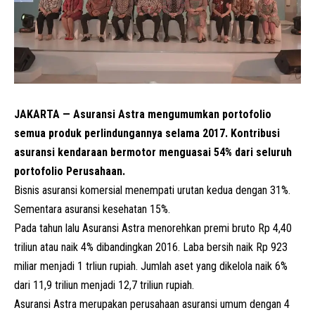
JAKARTA — Asuransi Astra mengumumkan portofolio
semua produk perlindungannya selama 2017. Kontribusi
asuransi kendaraan bermotor menguasai 54% dari seluruh
portofolio Perusahaan.
Bisnis asuransi komersial menempati urutan kedua dengan 31%.
Sementara asuransi kesehatan 15%.
Pada tahun lalu Asuransi Astra menorehkan premi bruto Rp 4,40
triliun atau naik 4% dibandingkan 2016. Laba bersih naik Rp 923
miliar menjadi 1 trliun rupiah. Jumlah aset yang dikelola naik 6%
dari 11,9 triliun menjadi 12,7 triliun rupiah.
Asuransi Astra merupakan perusahaan asuransi umum dengan 4