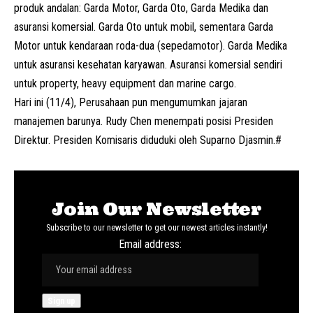
produk andalan: Garda Motor, Garda Oto, Garda Medika dan
asuransi komersial. Garda Oto untuk mobil, sementara Garda
Motor untuk kendaraan roda-dua (sepedamotor). Garda Medika
untuk asuransi kesehatan karyawan. Asuransi komersial sendiri
untuk property, heavy equipment dan marine cargo.
Hari ini (11/4), Perusahaan pun mengumumkan jajaran
manajemen barunya. Rudy Chen menempati posisi Presiden
Direktur. Presiden Komisaris diduduki oleh Suparno Djasmin.#
Join Our Newsletter
Subscribe to our newsletter to get our newest articles instantly!
Email address: