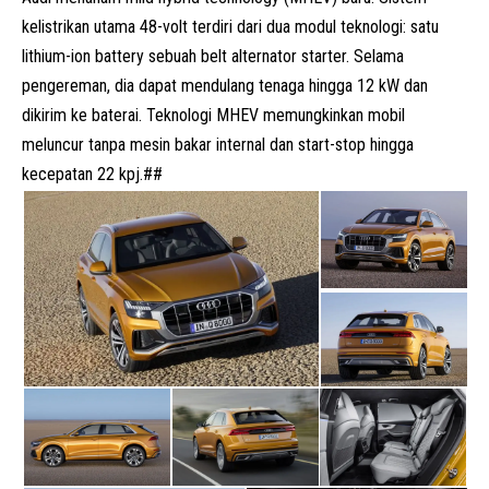
kelistrikan utama 48-volt terdiri dari dua modul teknologi: satu
lithium-ion battery sebuah belt alternator starter. Selama
pengereman, dia dapat mendulang tenaga hingga 12 kW dan
dikirim ke baterai. Teknologi MHEV memungkinkan mobil
meluncur tanpa mesin bakar internal dan start-stop hingga
kecepatan 22 kpj.##