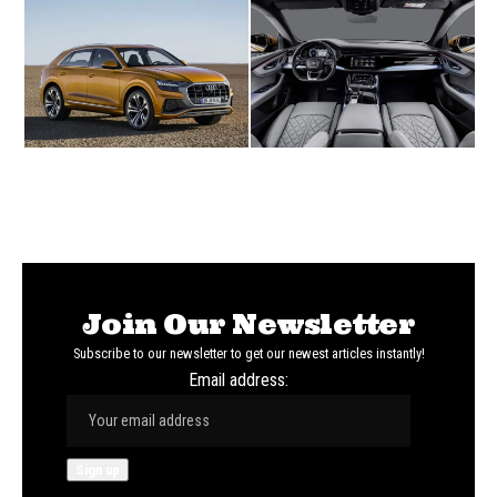
Join Our Newsletter
Subscribe to our newsletter to get our newest articles instantly!
Email address: