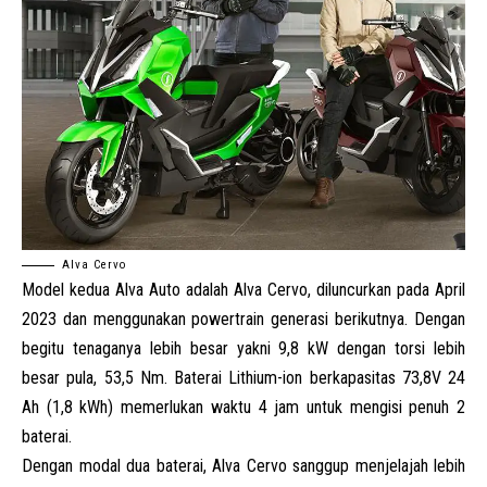
Alva Cervo
Model kedua Alva Auto adalah Alva Cervo, diluncurkan pada April
2023 dan menggunakan powertrain generasi berikutnya. Dengan
begitu tenaganya lebih besar yakni 9,8 kW dengan torsi lebih
besar pula, 53,5 Nm. Baterai Lithium-ion berkapasitas 73,8V 24
Ah (1,8 kWh) memerlukan waktu 4 jam untuk mengisi penuh 2
baterai.
Dengan modal dua baterai, Alva Cervo sanggup menjelajah lebih