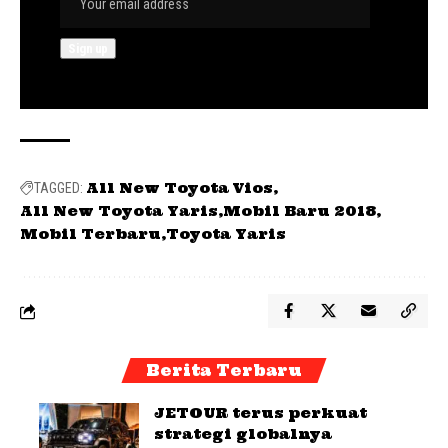
All New Toyota Vios
TAGGED:
All New Toyota Yaris
Mobil Baru 2018
Mobil Terbaru
Toyota Yaris
Berita Terbaru
JETOUR terus perkuat
strategi globalnya