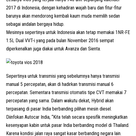
2017 di Indonesia, dengan kehadiran wajah baru dan fitur-fitur
barunya akan mendorong kembali kaum muda memilih sedan
sebagai andalan bergaya hidup.
Mesinnya sepertinya untuk Indonesia akan tetap memakai 1NR-FE
1.5L Dual VVT-i yang pada bulan November 2016 sempat
diperkenalkan juga diakai untuk Avanza dan Sienta.
Sepertinya untuk transmisi yang sebelumnya hanya transmisi
manual 5 percepatan, akan di hadirkan transmisi manual 6
percepatan. Sementara transmisi otomatis tipe CVT memakai 7
percepatan yang sama. Dalam wakutu dekat, Hybrid akan
terpasang di pasar India berbanding pilihan mesin diesel.
Diinfokan Autocar India, “Kita telah secara spesifik meningkatkan
kesenyapan kabin untuk pasar India berbanding model di Thailand.
Karena kondisi jalan raya sangat kasar berbanding negara lain.