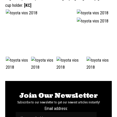
cup holder.
[KC]
Join Our Newsletter
Subscribe to our newsletter to get our newest articles instantly!
Email address: