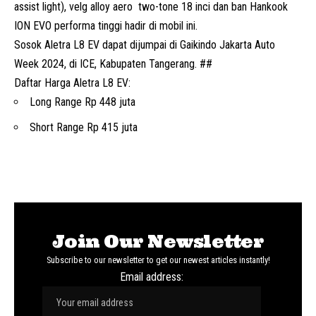
assist light), velg alloy aero two-tone 18 inci dan ban Hankook
ION EVO performa tinggi hadir di mobil ini.
Sosok Aletra L8 EV dapat dijumpai di
Gaikindo Jakarta Auto
Week
2024, di ICE, Kabupaten Tangerang. ##
Daftar Harga Aletra L8 EV:
Long Range Rp 448 juta
Short Range Rp 415 juta
Join Our Newsletter
Subscribe to our newsletter to get our newest articles instantly!
Email address: