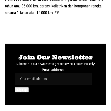
tahun atau 36.000 km, garansi kelistrikan dan komponen rangka
selama 1 tahun atau 12.000 km. ##
Join Our Newsletter
Subscribe to our newsletter to get our newest articles instantly!
Email address: