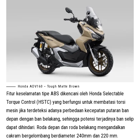
Honda ADV160 – Tough Matte Brown
Fitur keselamatan tipe ABS dikencani oleh Honda Selectable
Torque Control (
HSTC
) yang berfungsi untuk membatasi torsi
mesin jika terdeteksi adanya perbedaan kecepatan putaran ban
depan dengan ban belakang, sehingga potensi terjadinya ban selip
dapat dihindari. Roda depan dan roda belakang mengandalkan
cakram bergelombang berdiameter 240mm dan 220 mm.