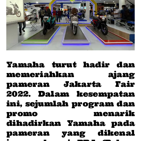
Yamaha turut hadir dan
memeriahkan ajang
pameran
Jakarta Fair
2022
. Dalam kesempatan
ini, sejumlah program dan
promo menarik
dihadirkan Yamaha pada
pameran yang dikenal