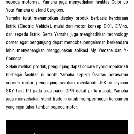
sepeda motornya, Yamaha juga menyediakan fasilitas Color up
Your Yamaha di stand Cargloss.
Yamaha turut menampilkan display produk berbasis kendaraan
listrik (Electric Vehicle), mulai dari motor konsep E-01, E-Vino,
dan sepeda listrik. Serta Yamaha juga menghadirkan technology
corner agar pengunjung dapat mencoba pengalaman berkendara
lebih menyenangkan menggunakan aplikasi My Yamaha dan Y-
Connect.
Selain melihat produk, pengunjung dapat secara hybrid menikmati
berbagai fasilitas di booth Yamaha seperti fasilitas perawatan
sepeda motor pengunjung sembari menikmati JFK di layanan
SKY Fast Pit pada area parkir GPN dekat pintu masuk. Yamaha
juga menyediakan stand trade in untuk mempermudah konsumen
yang ingin tukar tambah sepeda motor.