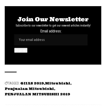
Join Our Newsletter
Subscribe to our newsletter to get our newest articles instantly!
Email address:
GIIAS 2019
Mitsubishi
TAGGED:
Penjualan Mitsubishi
PENJUALAN MITSUBISHI 2019