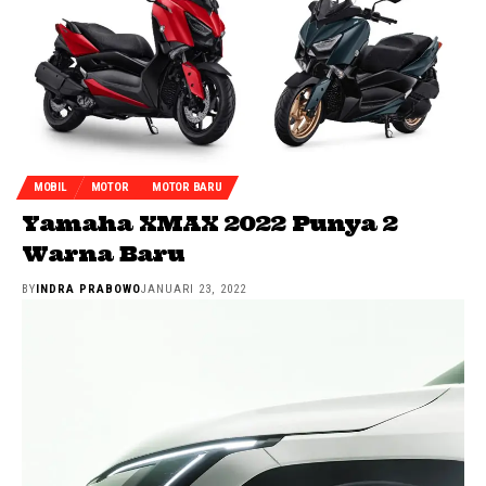
MOBIL
MOTOR
MOTOR BARU
Yamaha XMAX 2022 Punya 2
Warna Baru
BY
INDRA PRABOWO
JANUARI 23, 2022