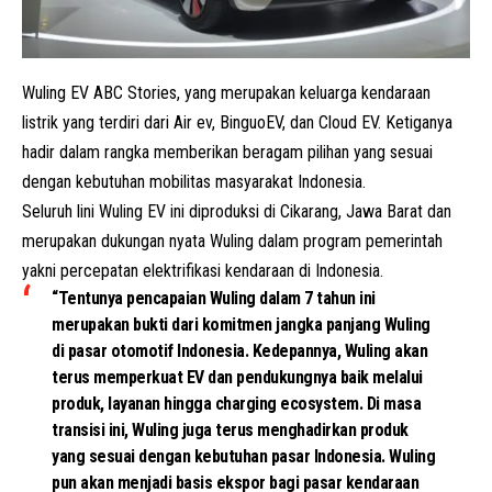
Wuling EV ABC Stories, yang merupakan keluarga kendaraan
listrik yang terdiri dari Air ev, BinguoEV, dan Cloud EV. Ketiganya
hadir dalam rangka memberikan beragam pilihan yang sesuai
dengan kebutuhan mobilitas masyarakat Indonesia.
Seluruh lini Wuling EV ini diproduksi di Cikarang, Jawa Barat dan
merupakan dukungan nyata Wuling dalam program pemerintah
yakni percepatan elektrifikasi kendaraan di Indonesia.
“Tentunya pencapaian Wuling dalam 7 tahun ini
merupakan bukti dari komitmen jangka panjang Wuling
di pasar otomotif Indonesia. Kedepannya, Wuling akan
terus memperkuat EV dan pendukungnya baik melalui
produk, layanan hingga charging ecosystem. Di masa
transisi ini, Wuling juga terus menghadirkan produk
yang sesuai dengan kebutuhan pasar Indonesia. Wuling
pun akan menjadi basis ekspor bagi pasar kendaraan