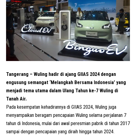
Tangerang – Wuling hadir di ajang
GIIAS
2024 dengan
engusung semangat ‘Melangkah Bersama Indonesia’ yang
menjadi tema utama dalam Ulang Tahun ke-7 Wuling di
Tanah Air.
Pada kesempatan kehadirannya di GIIAS 2024, Wuling juga
menyampaikan beragam pencapaian Wuling selama perjalanan 7
tahun di Indonesia, mulai dari awal peresmian pabrik di tahun 2017
sampai dengan pencapaian yang diraih hingga tahun 2024.