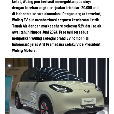
ketat, Wuling pun berhasil meneguhkan posisinya
dengan torehan angka penjualan lebih dari 20.000 unit
di Indonesia secara akumulasi. Dengan angka tersebut,
Wuling EV pun mendominasi segmen kendaraan listrik
Tanah Air dengan market share sebesar 52% dari sejak
awal tahun hingga Juni 2024. Prestasi tersebut
menjadikan Wuling sebagai brand EV nomor 1 di
Indonesia,” jelas Arif Pramadana selaku Vice President
Wuling Motors.