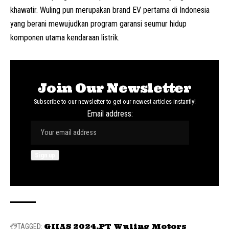
khawatir. Wuling pun merupakan brand EV pertama di Indonesia
yang berani mewujudkan program garansi seumur hidup
komponen utama kendaraan listrik.
Join Our Newsletter
Subscribe to our newsletter to get our newest articles instantly!
Email address:
GIIAS 2024
PT Wuling Motors
TAGGED: