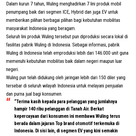
Dalam kurun 7 tahun, Wuling menghadirkan 7 lini produk mobil
penumpang baik dari segmen ICE, Hybrid dan juga EV untuk
memberikan pilihan berbagai pilihan bagi kebutuhan mobilitas
masyarakat Indonesia yang beragam.
Seluruh lini produk Wuling tersebut pun diproduksi secara lokal di
fasilitas pabrik Wuling di Indonesia. Sebagai informasi, pabrik
Wuling di Indonesia telah emproduksi lebih dari 146.000 unit guna
memenuhi kebutuhan mobilitas baik dalam negeri maupun luar
negeri.
Wuling pun telah didukung oleh jaringan lebih dari 150 diler yang
tersebar di seluruh wilayah Indonesia untuk melayani penjualan
dan purna jual bagi konsumen.
“Terima kasih kepada para pelanggan yang jumlahnya
hampir 140 ribu pelanggan di Tanah Air. Berkat
kepercayaan dari konsumen ini membawa Wuling terus
berada dalam jajaran Top brand otomotif terkemuka di
Indonesia. Di sisi lain, di segmen EV yang kini semakin