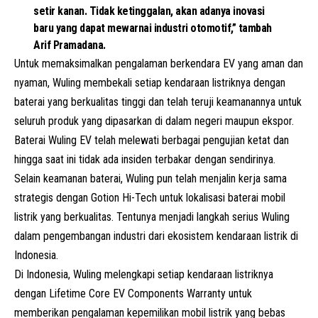
setir kanan. Tidak ketinggalan, akan adanya inovasi
baru yang dapat mewarnai industri otomotif,” tambah
Arif Pramadana.
Untuk memaksimalkan pengalaman berkendara EV yang aman dan
nyaman, Wuling membekali setiap kendaraan listriknya dengan
baterai yang berkualitas tinggi dan telah teruji keamanannya untuk
seluruh produk yang dipasarkan di dalam negeri maupun ekspor.
Baterai Wuling EV telah melewati berbagai pengujian ketat dan
hingga saat ini tidak ada insiden terbakar dengan sendirinya.
Selain keamanan baterai, Wuling pun telah menjalin kerja sama
strategis dengan Gotion Hi-Tech untuk lokalisasi baterai mobil
listrik yang berkualitas. Tentunya menjadi langkah serius Wuling
dalam pengembangan industri dari ekosistem kendaraan listrik di
Indonesia.
Di Indonesia, Wuling melengkapi setiap kendaraan listriknya
dengan Lifetime Core EV Components Warranty untuk
memberikan pengalaman kepemilikan mobil listrik yang bebas