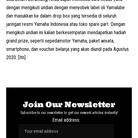
dengan mengikuti undian dengan menyobek label oli Yamalube
dan masukkan ke dalam drop box yang tersedia di seluruh
jaringan resmi Yamaha Indonesia atau toko spare part. Dengan
mengikuti undian ini kalian berkesempatan mendapatkan hadiah
grand prize, seperti sepedamotor Yamaha, paket wisata,
smartphone, dan voucher belanja yang akan diundi pada Agustus
2020. [Itn]
Join Our Newsletter
Subscribe to our newsletter to get our newest articles instantly!
Email address: