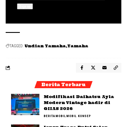
Undian Yamaha
Yamaha
TAGGED:
Berita Terbaru
Modifikasi Daihatsu Ayla
Modern Vintage hadir di
GIIAS 2026
BERITA
MOBIL
MOBIL KONSEP