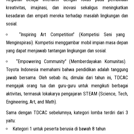
kreativitas, imajinasi, dan inovasi sekaligus meningkatkan
kesadaran dan empati mereka terhadap masalah lingkungan dan
sosial.
“Inspiring Art Competition” (Kompetisi Seni yang
Menginspirasi). Kompetisi menggambar mobil impian masa depan
yang dapat menjawab tantangan lingkungan dan sosial.
“Empowering Community” (Memberdayakan Komunitas).
Toyota Indonesia memahami bahwa pendidikan adalah tanggung
jawab bersama. Oleh sebab itu, dimulai dari tahun ini, TDCAC
mengajak orang tua dan guru-guru untuk mengikuti berbagai
aktivitas, termasuk lokakarya pengajaran STEAM (Science, Tech,
Engineering, Art, and Math).
Sama dengan TDCAC sebelumnya, kategori lomba terdiri dari 3
yaitu:
Kategori 1 untuk peserta berusia di bawah 8 tahun