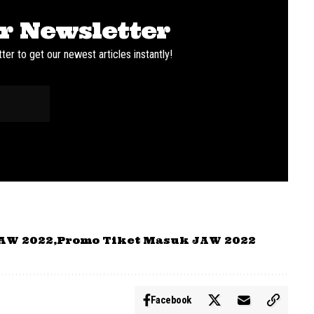
r Newsletter
ter to get our newest articles instantly!
AW 2022
Promo Tiket Masuk JAW 2022
Facebook