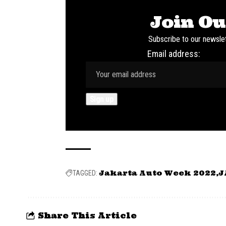
Join Ou
Subscribe to our newslet
Email address:
Jakarta Auto Week 2022
J
TAGGED:
Share This Article