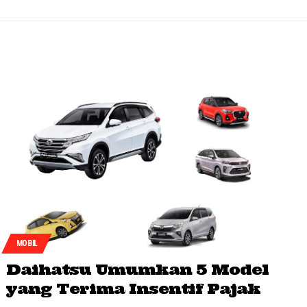
MOBIL
Daihatsu Umumkan 5 Model
yang Terima Insentif Pajak