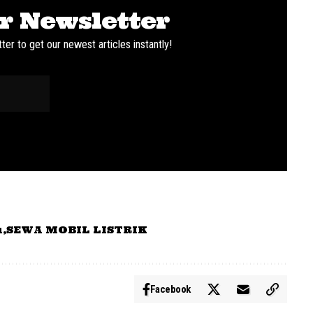
r Newsletter
ter to get our newest articles instantly!
u
SEWA MOBIL LISTRIK
Facebook