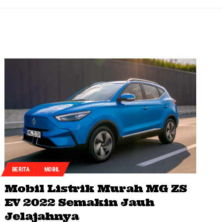
BERITA
MOBIL
Mobil Listrik Murah MG ZS
EV 2022 Semakin Jauh
Jelajahnya