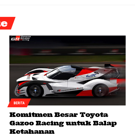
ke
BERITA
Komitmen Besar Toyota
Gazoo Racing untuk Balap
Ketahanan