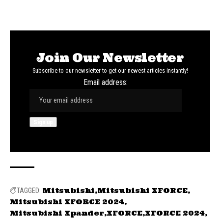
Join Our Newsletter
Subscribe to our newsletter to get our newest articles instantly!
Email address:
Mitsubishi
Mitsubishi XFORCE
TAGGED:
Mitsubishi XFORCE 2024
Mitsubishi Xpander
XFORCE
XFORCE 2024