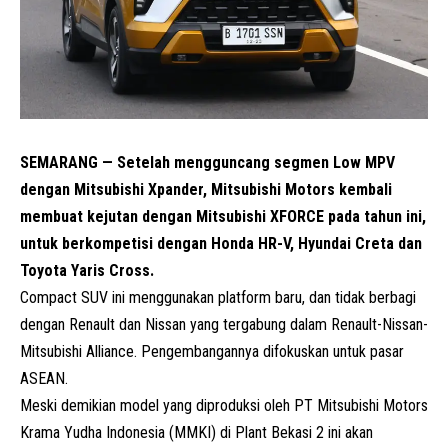
SEMARANG — Setelah mengguncang segmen Low MPV
dengan Mitsubishi Xpander, Mitsubishi Motors kembali
membuat kejutan dengan Mitsubishi XFORCE pada tahun ini,
untuk berkompetisi dengan Honda HR-V, Hyundai Creta dan
Toyota Yaris Cross.
Compact
SUV
ini menggunakan platform baru, dan tidak berbagi
dengan Renault dan Nissan yang tergabung dalam Renault-Nissan-
Mitsubishi Alliance. Pengembangannya difokuskan untuk pasar
ASEAN.
Meski demikian model yang diproduksi oleh PT Mitsubishi Motors
Krama Yudha Indonesia (MMKI) di Plant Bekasi 2 ini akan