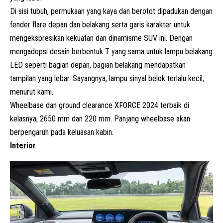
Di sisi tubuh, permukaan yang kaya dan berotot dipadukan dengan
fender flare depan dan belakang serta garis karakter untuk
mengekspresikan kekuatan dan dinamisme SUV ini. Dengan
mengadopsi desain berbentuk T yang sama untuk lampu belakang
LED seperti bagian depan, bagian belakang mendapatkan
tampilan yang lebar. Sayangnya, lampu sinyal belok terlalu kecil,
menurut kami.
Wheelbase dan ground clearance XFORCE 2024 terbaik di
kelasnya, 2650 mm dan 220 mm. Panjang wheelbase akan
berpengaruh pada keluasan kabin.
Interior