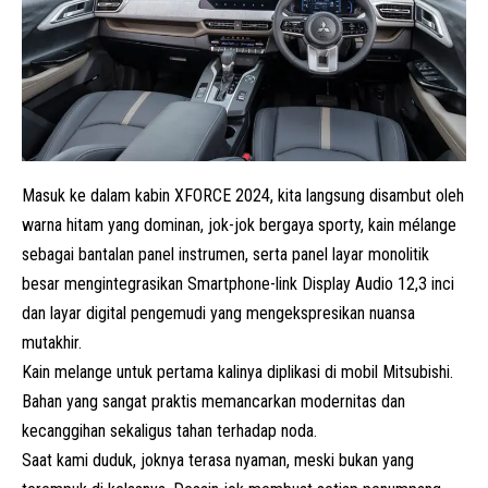
Masuk ke dalam kabin XFORCE 2024, kita langsung disambut oleh
warna hitam yang dominan, jok-jok bergaya sporty, kain mélange
sebagai bantalan panel instrumen, serta panel layar monolitik
besar mengintegrasikan Smartphone-link Display Audio 12,3 inci
dan layar digital pengemudi yang mengekspresikan nuansa
mutakhir.
Kain melange untuk pertama kalinya diplikasi di mobil Mitsubishi.
Bahan yang sangat praktis memancarkan modernitas dan
kecanggihan sekaligus tahan terhadap noda.
Saat kami duduk, joknya terasa nyaman, meski bukan yang