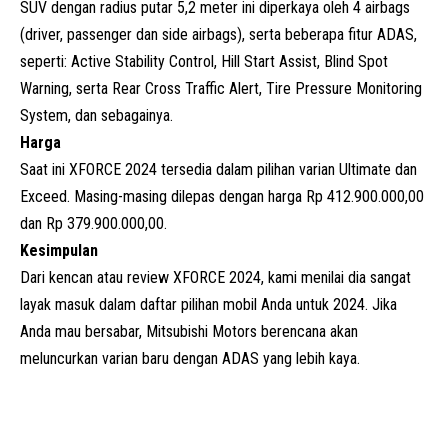
SUV dengan radius putar 5,2 meter ini diperkaya oleh 4 airbags
(driver, passenger dan side airbags), serta beberapa fitur ADAS,
seperti: Active Stability Control, Hill Start Assist, Blind Spot
Warning, serta Rear Cross Traffic Alert, Tire Pressure Monitoring
System, dan sebagainya.
Harga
Saat ini XFORCE 2024 tersedia dalam pilihan varian Ultimate dan
Exceed. Masing-masing dilepas dengan harga Rp 412.900.000,00
dan Rp 379.900.000,00.
Kesimpulan
Dari kencan atau review XFORCE 2024, kami menilai dia sangat
layak masuk dalam daftar pilihan mobil Anda untuk 2024. Jika
Anda mau bersabar, Mitsubishi Motors berencana akan
meluncurkan varian baru dengan ADAS yang lebih kaya.