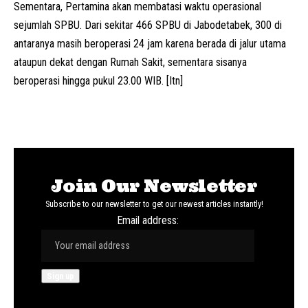
Sementara, Pertamina akan membatasi waktu operasional
sejumlah SPBU. Dari sekitar 466 SPBU di Jabodetabek, 300 di
antaranya masih beroperasi 24 jam karena berada di jalur utama
ataupun dekat dengan Rumah Sakit, sementara sisanya
beroperasi hingga pukul 23.00 WIB. [Itn]
Join Our Newsletter
Subscribe to our newsletter to get our newest articles instantly!
Email address: