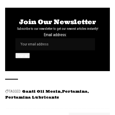
Join Our Newsletter
Subscribe to our newsletter to get our newest articles instantly!
Email address:
Ganti Oli Mesin
Pertamina
TAGGED:
Pertamina Lubricants