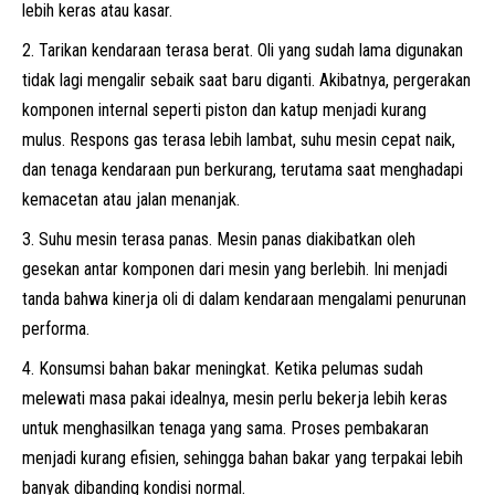
lebih keras atau kasar.
Tarikan kendaraan terasa berat. ​​Oli yang sudah lama digunakan
tidak lagi mengalir sebaik saat baru diganti. Akibatnya, pergerakan
komponen internal seperti piston dan katup menjadi kurang
mulus. Respons gas terasa lebih lambat, suhu mesin cepat naik,
dan tenaga kendaraan pun berkurang, terutama saat menghadapi
kemacetan atau jalan menanjak.
Suhu mesin terasa panas. Mesin panas diakibatkan oleh
gesekan antar komponen dari mesin yang berlebih. Ini menjadi
tanda bahwa kinerja oli di dalam kendaraan mengalami penurunan
performa.
Konsumsi bahan bakar meningkat. Ketika pelumas sudah
melewati masa pakai idealnya, mesin perlu bekerja lebih keras
untuk menghasilkan tenaga yang sama. Proses pembakaran
menjadi kurang efisien, sehingga bahan bakar yang terpakai lebih
banyak dibanding kondisi normal.