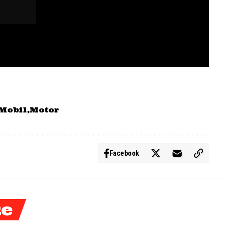
Mobil
Motor
Facebook
ke