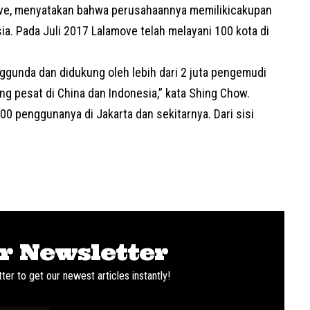
ve
, menyatakan bahwa perusahaannya memilikicakupan
ia. Pada Juli 2017 Lalamove telah melayani 100 kota di
enggunda dan didukung oleh lebih dari 2 juta pengemudi
g pesat di China dan Indonesia,” kata Shing Chow.
00 penggunanya di Jakarta dan sekitarnya. Dari sisi
r Newsletter
ter to get our newest articles instantly!