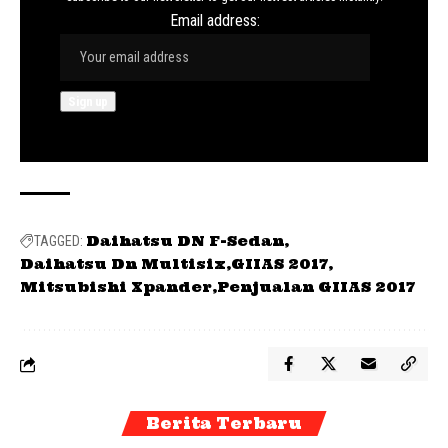
Email address:
Daihatsu DN F-Sedan
TAGGED:
Daihatsu Dn Multisix
GIIAS 2017
Mitsubishi Xpander
Penjualan GIIAS 2017
Berita Terbaru