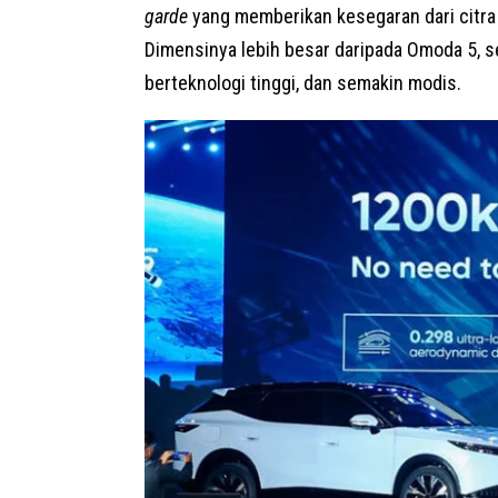
garde
yang memberikan kesegaran dari citr
Dimensinya lebih besar daripada Omoda 5, se
berteknologi tinggi, dan semakin modis.