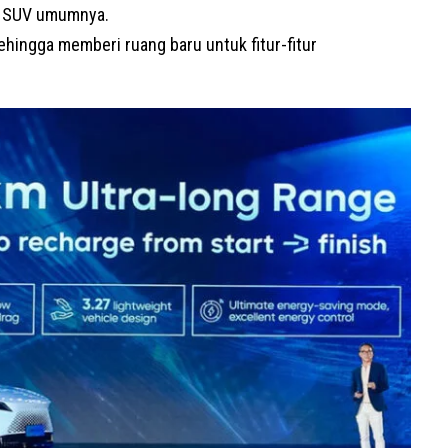
a SUV umumnya.
hingga memberi ruang baru untuk fitur-fitur