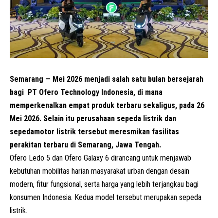
Semarang — Mei 2026 menjadi salah satu bulan bersejarah
bagi
PT Ofero Technology Indonesia, di mana
memperkenalkan empat produk terbaru sekaligus, pada 26
Mei 2026. Selain itu perusahaan sepeda listrik dan
sepedamotor listrik tersebut meresmikan fasilitas
perakitan terbaru di Semarang, Jawa Tengah.
Ofero Ledo 5 dan Ofero Galaxy 6 dirancang untuk menjawab
kebutuhan mobilitas harian masyarakat urban dengan desain
modern, fitur fungsional, serta harga yang lebih terjangkau bagi
konsumen Indonesia. Kedua model tersebut merupakan sepeda
listrik.