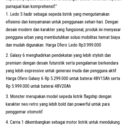
purnajual kian komprehensif.”
Ledo 5 hadir sebagai sepeda listrik yang mengutamakan
efisiensi dan kenyamanan untuk penggunaan sehari-hari. Dengan
desain modern dan karakter yang fungsional, produk ini menyasar
pengguna urban yang membutuhkan solusi mobilitas hemat biaya
dan mudah digunakan. Harga Ofero Ledo Rp3.999.000
Galaxy 6 menghadirkan pendekatan yang lebih stylish dan
premium dengan desain futuristik serta pengalaman berkendara
yang lebih expressive untuk generasi muda dan pengguna aktif .
Harga Ofero Galaxy 6 Rp 5.299.000 untuk baterai 48V15Ah serta
Rp 5.999.000 untuk baterai 48V20Ah
Monster merupakan model sepeda listrik flagship dengan
karakter neo-retro yang lebih bold dan powerful untuk para
penggemar otomotif
Carria 1 dikembangkan sebagai
motor listrik
untuk mendukung