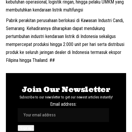
kebutuhan operasional, logistik ringan, hingga pelaku UMKM yang
membutuhkan kendaraan listrik multifungsi
Pabrik perakitan perusahaan berlokasi di Kawasan Industri Candi,
Semarang. Kehadirannya diharapkan dapat mendukung
pertumbuhan industri kendaraan listrik di Indonesia sekaligus
mempercepat produksi hingga 2.000 unit per hari serta distribusi
produk ke seluruh jaringan dealer di Indonesia termasuk ekspor
Filipina hingga Thailand. ##
Join Our Newsletter
Subscribe to our newsletter to get our newest articles instantly!
Email address: