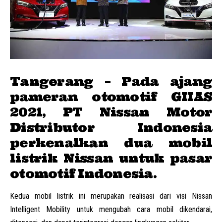
Tangerang – Pada ajang
pameran otomotif GIIAS
2021, PT Nissan Motor
Distributor Indonesia
perkenalkan dua mobil
listrik Nissan untuk pasar
otomotif Indonesia.
Kedua mobil listrik ini merupakan realisasi dari visi Nissan
Intelligent Mobility untuk mengubah cara mobil dikendarai,