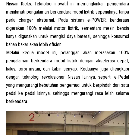
Nissan Kicks. Teknologi inovatif ini memungkinkan pengendara
menikmati pengalaman berkendara mobil listrik sepenuhnya tanpa
perlu charger eksternal. Pada sistem e-POWER, kendaraan
digerakan 100% melalui motor listrik, sementara mesin bensin
hanya digunakan untuk mengisi daya baterai, sehingga konsumsi
bahan bakar akan lebih efisien.
Melalui kedua model ini, pelanggan akan merasakan 100%
pengalaman berkendara mobil listrik dengan akselerasi cepat,
halus, torsi instan, dan kabin senyap. Keduanya juga dilengkapi
dengan teknologi revolusioner Nissan lainnya, seperti e-Pedal
yang mengurangi kebutuhan pengemudi untuk berpindah dari satu
pedal ke pedal lainnya, sehingga mengurangi rasa lelah selama
berkendara.