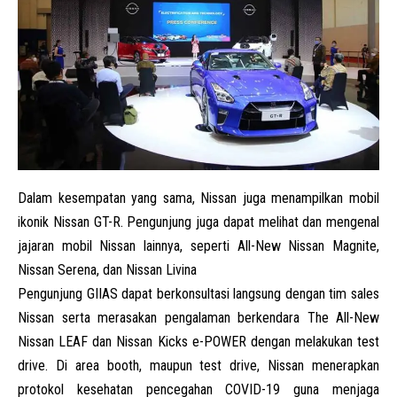
Dalam kesempatan yang sama, Nissan juga menampilkan mobil
ikonik Nissan GT-R. Pengunjung juga dapat melihat dan mengenal
jajaran mobil Nissan lainnya, seperti All-New Nissan Magnite,
Nissan Serena, dan Nissan Livina
Pengunjung GIIAS dapat berkonsultasi langsung dengan tim sales
Nissan serta merasakan pengalaman berkendara The All-New
Nissan LEAF dan Nissan Kicks e-POWER dengan melakukan test
drive. Di area booth, maupun test drive, Nissan menerapkan
protokol kesehatan pencegahan COVID-19 guna menjaga