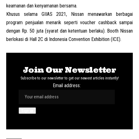
keamanan dan kenyamanan bersama.
Khusus selama GIIAS 2021, Nissan menawarkan berbagai
program penjualan menarik seperti voucher cashback sampai
dengan Rp. 50 juta (syarat dan ketentuan berlaku). Booth Nissan
berlokasi di Hall 2C di Indonesia Convention Exhibition (ICE).
Join Our Newsletter
Subscribe to our newsletter to get our newest articles instantly!
Email address: