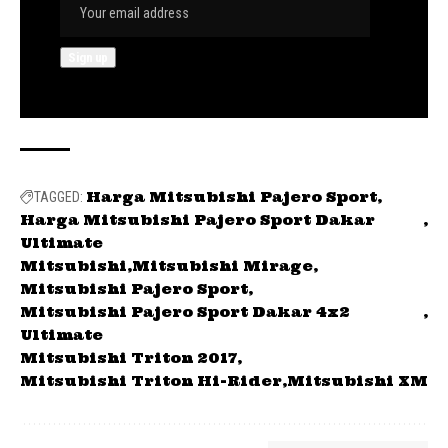
Harga Mitsubishi Pajero Sport
TAGGED:
Harga Mitsubishi Pajero Sport Dakar
Ultimate
Mitsubishi
Mitsubishi Mirage
Mitsubishi Pajero Sport
Mitsubishi Pajero Sport Dakar 4x2
Ultimate
Mitsubishi Triton 2017
Mitsubishi Triton Hi-Rider
Mitsubishi XM