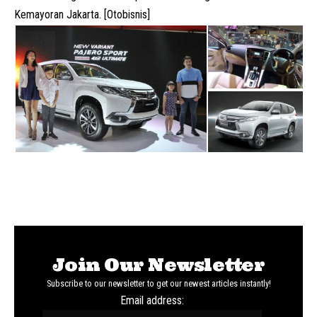
Kemayoran Jakarta. [Otobisnis]
Join Our Newsletter
Subscribe to our newsletter to get our newest articles instantly!
Email address: