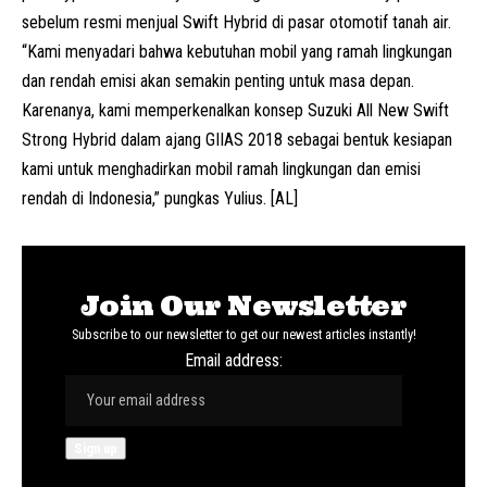
sebelum resmi menjual Swift Hybrid di pasar otomotif tanah air.
“Kami menyadari bahwa kebutuhan mobil yang ramah lingkungan
dan rendah emisi akan semakin penting untuk masa depan.
Karenanya, kami memperkenalkan konsep Suzuki All New Swift
Strong Hybrid dalam ajang GIIAS 2018 sebagai bentuk kesiapan
kami untuk menghadirkan mobil ramah lingkungan dan emisi
rendah di Indonesia,” pungkas Yulius. [AL]
Join Our Newsletter
Subscribe to our newsletter to get our newest articles instantly!
Email address: