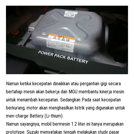
Namun ketika kecepatan dinaikkan atau pergantian gigi secara
bertahap mesin akan bekerja dan MGU membantu kinerja mesin
untuk menambah kecepatan. Sedangkan Pada saat kecepatan
berkurang, motor akan menghasilkan listrik yang digunakan untuk
men-charge Battery (Li-thium).
Namun sayangnya, mobil bermesin 1.2 liter ini hanya merupakan
prototype. Suzuki menyatakan tengah melakukan study pasar