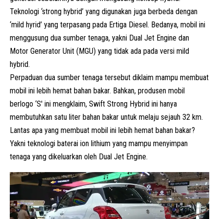
Teknologi ‘strong hybrid’ yang digunakan juga berbeda dengan
‘mild hyrid’ yang terpasang pada Ertiga Diesel. Bedanya, mobil ini
menggusung dua sumber tenaga, yakni Dual Jet Engine dan
Motor Generator Unit (MGU) yang tidak ada pada versi mild
hybrid.
Perpaduan dua sumber tenaga tersebut diklaim mampu membuat
mobil ini lebih hemat bahan bakar. Bahkan, produsen mobil
berlogo ‘S' ini mengklaim, Swift Strong Hybrid ini hanya
membutuhkan satu liter bahan bakar untuk melaju sejauh 32 km.
Lantas apa yang membuat mobil ini lebih hemat bahan bakar?
Yakni teknologi baterai ion lithium yang mampu menyimpan
tenaga yang dikeluarkan oleh Dual Jet Engine.