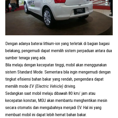
Dengan adanya baterai lithium-ion yang terletak di bagian bagasi
belakang, pengemudi dapat memilih sistem perpaduan antara dua
sumber tenaga yang ada.
Bila melaju dengan kecepatan tinggi, mobil akan menggunakan
sistem Standard Mode. Sementara bila ingin mengemudi dengan
tingkat efisiensi bahan bakar yang rendah, pengendara dapat
memilih mode
EV (Electric Vehicle)
driving.
Sedangkan saat mobil melaju dibawah 80 km/ jam atau
kecepatan konstan, MGU akan membantu menghentikan mesin
secara otomatis dan mengubahnya menjadi EV. Hal ini yang
membuat mobil ini dapat lebih hemat bahan bakar.