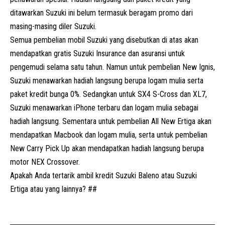
ditawarkan Suzuki ini belum termasuk beragam promo dari
masing-masing diler Suzuki.
Semua pembelian mobil Suzuki yang disebutkan di atas akan
mendapatkan gratis Suzuki Insurance dan asuransi untuk
pengemudi selama satu tahun. Namun untuk pembelian New Ignis,
Suzuki menawarkan hadiah langsung berupa logam mulia serta
paket kredit bunga 0%. Sedangkan untuk SX4 S-Cross dan XL7,
Suzuki menawarkan iPhone terbaru dan logam mulia sebagai
hadiah langsung. Sementara untuk pembelian All New Ertiga akan
mendapatkan Macbook dan logam mulia, serta untuk pembelian
New Carry Pick Up akan mendapatkan hadiah langsung berupa
motor NEX Crossover.
Apakah Anda tertarik ambil kredit Suzuki Baleno atau Suzuki
Ertiga atau yang lainnya? ##