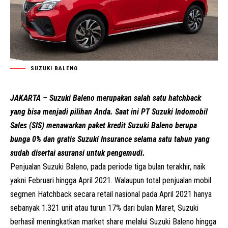
SUZUKI BALENO
JAKARTA – Suzuki Baleno merupakan salah satu hatchback
yang bisa menjadi pilihan Anda. Saat ini
PT Suzuki Indomobil
Sales
(SIS) menawarkan paket kredit Suzuki Baleno berupa
bunga 0% dan gratis Suzuki Insurance selama satu tahun yang
sudah disertai asuransi untuk pengemudi.
Penjualan Suzuki Baleno, pada periode tiga bulan terakhir, naik
yakni Februari hingga April 2021. Walaupun total penjualan mobil
segmen Hatchback secara retail nasional pada April 2021 hanya
sebanyak 1.321 unit atau turun 17% dari bulan Maret, Suzuki
berhasil meningkatkan market share melalui Suzuki Baleno hingga