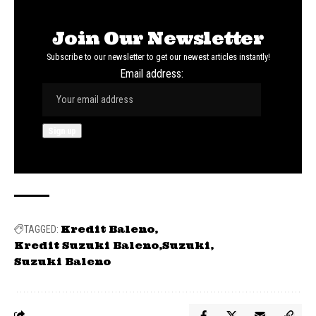
Join Our Newsletter
Subscribe to our newsletter to get our newest articles instantly!
Email address:
Kredit Baleno
TAGGED:
Kredit Suzuki Baleno
Suzuki
Suzuki Baleno