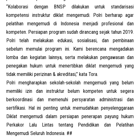
“Kolaborasi dengan BNSP dilakukan untuk standarisasi
kompetensi instruktur diklat mengemudi. Polri berharap agar
pelatihan mengemudi di Indonesia menjadi profesional dan
kompeten. Persiapan program sudah dirancang sejak tahun 2019.
Polri telah melakukan edukasi, sosialisasi, dan pembinaan
sebelum memulai program ini. Kami berencana mengadakan
lomba dan kegiatan lainnya, serta melakukan pengawasan dan
penegakan hukum untuk menertibkan diklat mengemudi yang
tidak memiliki perizinan & akreditasi,” kata Tora.
Polri mengharapkan sekolah-sekolah mengemudi yang belum
memiliki izin dan instruktur belum kompeten untuk segera
berkoordinasi dan memenuhi persyaratan administrasi dan
sertifikasi. Hal ini penting untuk memudahkan penyelenggaraan
Diklat mengemudi dalam persiapan penerapan payung hukum
Perkakor Lalu Lintas tentang Pendidikan dan Pelatihan
Mengemudi Seluruh Indonesia. ##