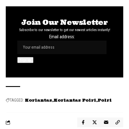
Join Our Newsletter
Subscribe to our newsletter to get our newest articles instantly!
Email address:
Korlantas
Korlantas Polri
Polri
TAGGED: