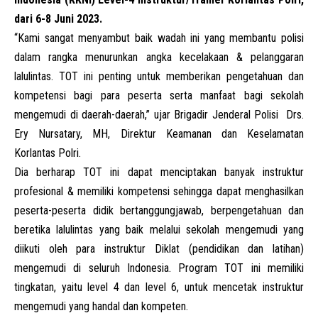
dari 6-8 Juni 2023.
“Kami sangat menyambut baik wadah ini yang membantu polisi
dalam rangka menurunkan angka kecelakaan & pelanggaran
lalulintas. TOT ini penting untuk memberikan pengetahuan dan
kompetensi bagi para peserta serta manfaat bagi sekolah
mengemudi di daerah-daerah,” ujar Brigadir Jenderal Polisi Drs.
Ery Nursatary, MH, Direktur Keamanan dan Keselamatan
Korlantas Polri.
Dia berharap TOT ini dapat menciptakan banyak instruktur
profesional & memiliki kompetensi sehingga dapat menghasilkan
peserta-peserta didik bertanggungjawab, berpengetahuan dan
beretika lalulintas yang baik melalui sekolah mengemudi yang
diikuti oleh para instruktur Diklat (pendidikan dan latihan)
mengemudi di seluruh Indonesia. Program TOT ini memiliki
tingkatan, yaitu level 4 dan level 6, untuk mencetak instruktur
mengemudi yang handal dan kompeten.